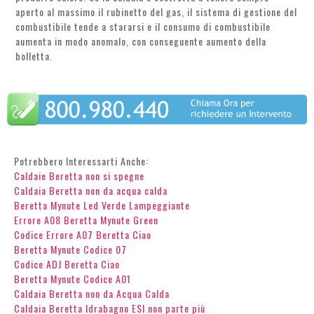
aperto al massimo il rubinetto del gas, il sistema di gestione del
combustibile tende a stararsi e il consumo di combustibile
aumenta in modo anomalo, con conseguente aumento della
bolletta.
Potrebbero Interessarti Anche:
Caldaie Beretta non si spegne
Caldaia Beretta non da acqua calda
Beretta Mynute Led Verde Lampeggiante
Errore A08 Beretta Mynute Green
Codice Errore A07 Beretta Ciao
Beretta Mynute Codice 07
Codice ADJ Beretta Ciao
Beretta Mynute Codice A01
Caldaia Beretta non da Acqua Calda
Caldaia Beretta Idrabagno ESI non parte più