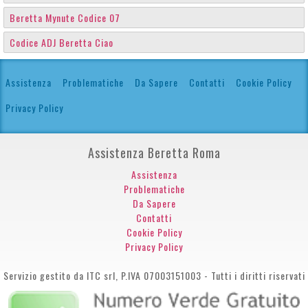
Beretta Mynute Codice 07
Codice ADJ Beretta Ciao
Assistenza
Problematiche
Da Sapere
Contatti
Cookie Policy
Privacy Policy
Assistenza Beretta Roma
Assistenza
Problematiche
Da Sapere
Contatti
Cookie Policy
Privacy Policy
Servizio gestito da ITC srl, P.IVA 07003151003 - Tutti i diritti riservati