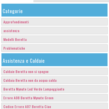
Categorie
Approfondimenti
assistenza
Modelli Beretta
Problematiche
Assistenza e Caldaie
Caldaie Beretta non si spegne
Caldaia Beretta non da acqua calda
Beretta Mynute Led Verde Lampeggiante
Errore A08 Beretta Mynute Green
Codice Errore A07 Beretta Ciao