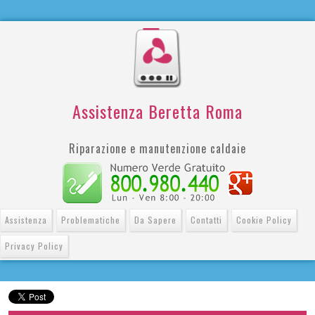
Assistenza Beretta Roma
Riparazione e manutenzione caldaie
Assistenza
Problematiche
Da Sapere
Contatti
Cookie Policy
Privacy Policy