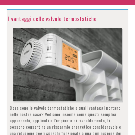
I vantaggi delle valvole termostatiche
Cosa sono le valvole termostatiche e quali vantaggi portano
nelle nostre case? Vediamo insieme come questi semplici
apparecchi, applicati all’impianto di riscaldamento, ti
possono consentire un risparmio energetico considerevole e
una riduzione degli sprechi funzionale a una diminuzione dei