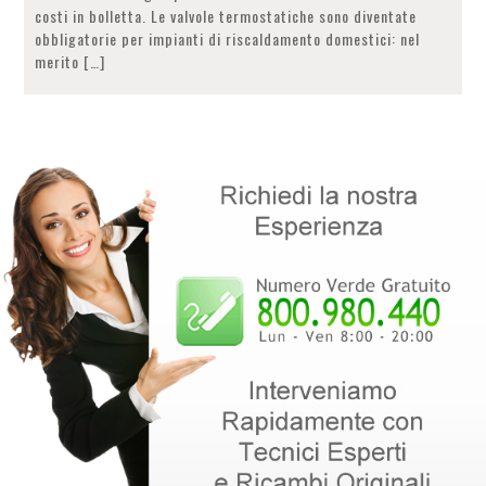
costi in bolletta. Le valvole termostatiche sono diventate
obbligatorie per impianti di riscaldamento domestici: nel
merito […]