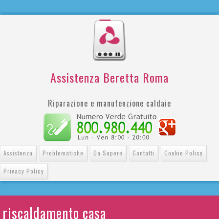
Assistenza Beretta Roma
Riparazione e manutenzione caldaie
Assistenza
Problematiche
Da Sapere
Contatti
Cookie Policy
Privacy Policy
riscaldamento casa