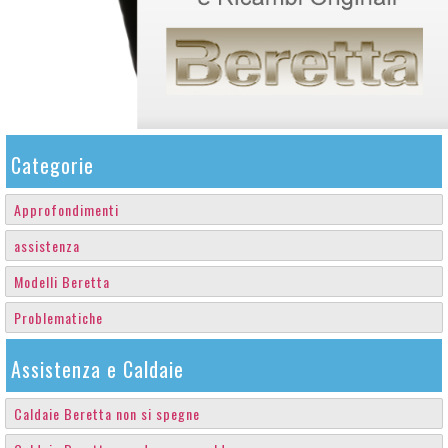
Categorie
Approfondimenti
assistenza
Modelli Beretta
Problematiche
Assistenza e Caldaie
Caldaie Beretta non si spegne