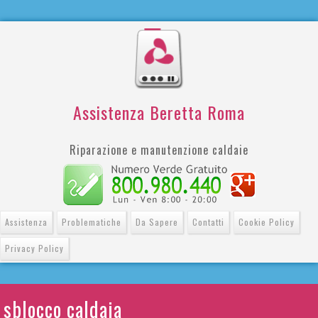
Assistenza Beretta Roma
Riparazione e manutenzione caldaie
Assistenza
Problematiche
Da Sapere
Contatti
Cookie Policy
Privacy Policy
sblocco caldaia