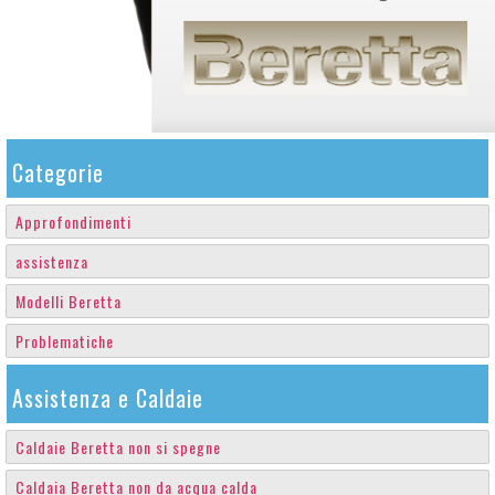
Categorie
Approfondimenti
assistenza
Modelli Beretta
Problematiche
Assistenza e Caldaie
Caldaie Beretta non si spegne
Caldaia Beretta non da acqua calda