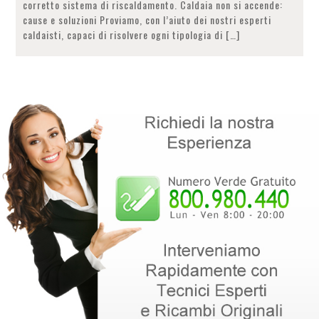
corretto sistema di riscaldamento. Caldaia non si accende:
cause e soluzioni Proviamo, con l’aiuto dei nostri esperti
caldaisti, capaci di risolvere ogni tipologia di […]