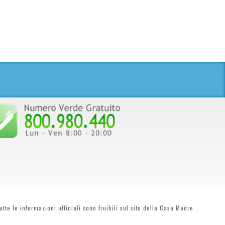
tte le informazioni ufficiali sono fruibili sul sito della Casa Madre