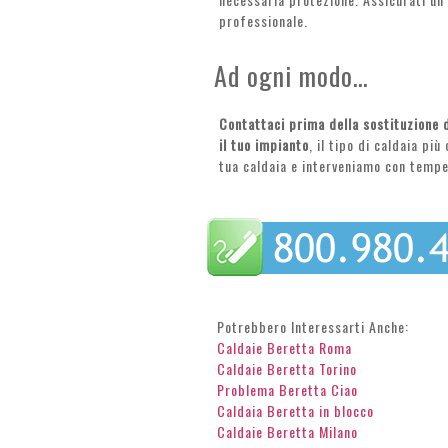
professionale.
Ad ogni modo…
Contattaci prima della sostituzione d
il tuo impianto
, il tipo di caldaia pi
tua caldaia e interveniamo con tempe
Potrebbero Interessarti Anche:
Caldaie Beretta Roma
Caldaie Beretta Torino
Problema Beretta Ciao
Caldaia Beretta in blocco
Caldaie Beretta Milano